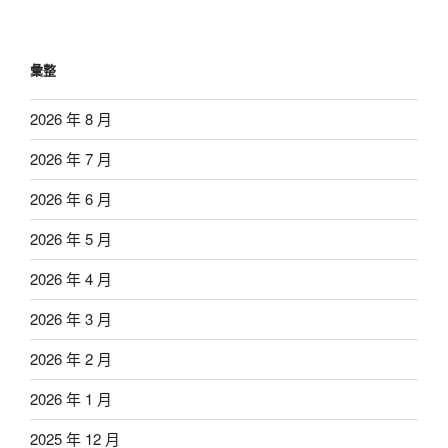
彙整
2026 年 8 月
2026 年 7 月
2026 年 6 月
2026 年 5 月
2026 年 4 月
2026 年 3 月
2026 年 2 月
2026 年 1 月
2025 年 12 月