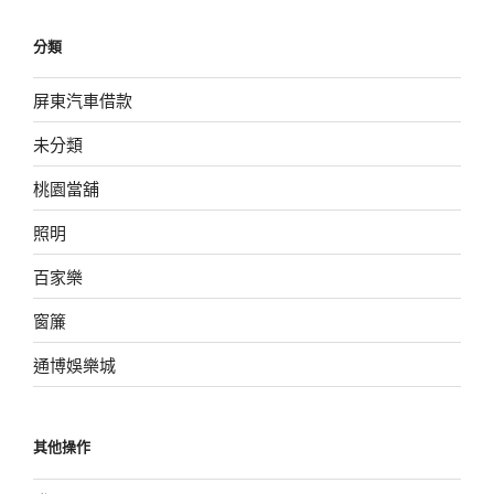
分類
屏東汽車借款
未分類
桃園當舖
照明
百家樂
窗簾
通博娛樂城
其他操作