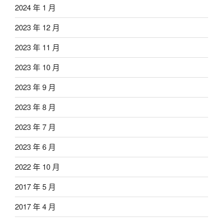
2024 年 1 月
2023 年 12 月
2023 年 11 月
2023 年 10 月
2023 年 9 月
2023 年 8 月
2023 年 7 月
2023 年 6 月
2022 年 10 月
2017 年 5 月
2017 年 4 月