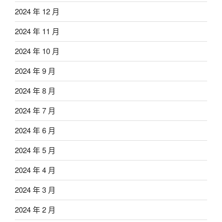
2024 年 12 月
2024 年 11 月
2024 年 10 月
2024 年 9 月
2024 年 8 月
2024 年 7 月
2024 年 6 月
2024 年 5 月
2024 年 4 月
2024 年 3 月
2024 年 2 月