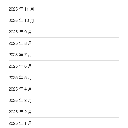
2025 年 11 月
2025 年 10 月
2025 年 9 月
2025 年 8 月
2025 年 7 月
2025 年 6 月
2025 年 5 月
2025 年 4 月
2025 年 3 月
2025 年 2 月
2025 年 1 月