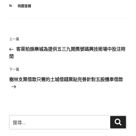
分
桃園當舖
類
文
上
上一篇
章
一
客萊柏娛樂城為提供五三九開獎號碼興技術場中投注時
導
篇
間
覽
文
章
下
下一篇
一
樹林支票借款只需的土城借錢票貼完善針對五股機車借款
篇
文
章
搜
搜
尋
尋
關