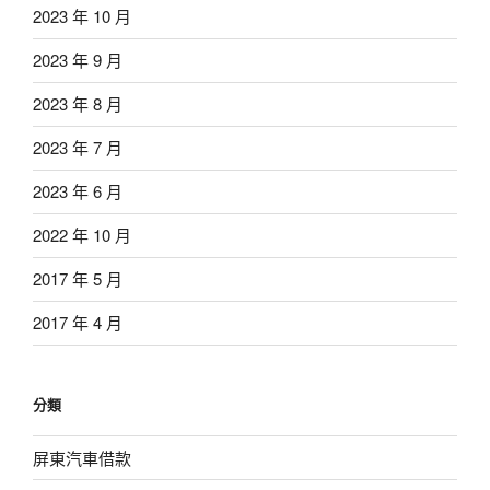
2023 年 10 月
2023 年 9 月
2023 年 8 月
2023 年 7 月
2023 年 6 月
2022 年 10 月
2017 年 5 月
2017 年 4 月
分類
屏東汽車借款