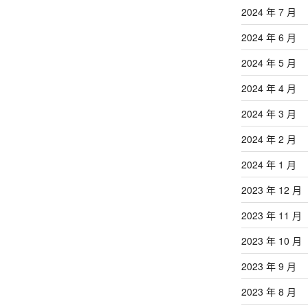
2024 年 7 月
2024 年 6 月
2024 年 5 月
2024 年 4 月
2024 年 3 月
2024 年 2 月
2024 年 1 月
2023 年 12 月
2023 年 11 月
2023 年 10 月
2023 年 9 月
2023 年 8 月