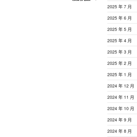
文
2025 年 7 月
章
2025 年 6 月
2025 年 5 月
2025 年 4 月
2025 年 3 月
2025 年 2 月
2025 年 1 月
2024 年 12 月
2024 年 11 月
2024 年 10 月
2024 年 9 月
2024 年 8 月