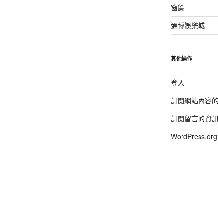
窗簾
通博娛樂城
其他操作
登入
訂閱網站內容
訂閱留言的資
WordPress.