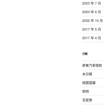
2023 年 7 月
2023 年 6 月
2022 年 10 月
2017 年 5 月
2017 年 4 月
分類
屏東汽車借款
未分類
桃園當舖
照明
百家樂