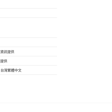
的資訊提供
訊提供
org 台灣繁體中文