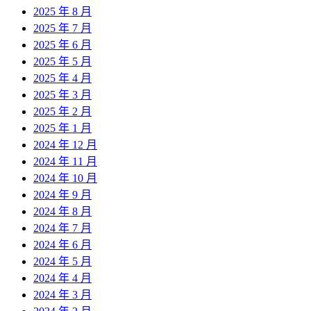
2025 年 8 月
2025 年 7 月
2025 年 6 月
2025 年 5 月
2025 年 4 月
2025 年 3 月
2025 年 2 月
2025 年 1 月
2024 年 12 月
2024 年 11 月
2024 年 10 月
2024 年 9 月
2024 年 8 月
2024 年 7 月
2024 年 6 月
2024 年 5 月
2024 年 4 月
2024 年 3 月