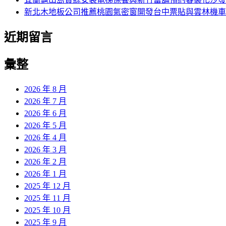
新北木地板公司推薦桃園氣密窗開發台中票貼與雲林機車
近期留言
彙整
2026 年 8 月
2026 年 7 月
2026 年 6 月
2026 年 5 月
2026 年 4 月
2026 年 3 月
2026 年 2 月
2026 年 1 月
2025 年 12 月
2025 年 11 月
2025 年 10 月
2025 年 9 月