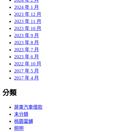
2024 年 2 月
2024 年 1 月
2023 年 12 月
2023 年 11 月
2023 年 10 月
2023 年 9 月
2023 年 8 月
2023 年 7 月
2023 年 6 月
2022 年 10 月
2017 年 5 月
2017 年 4 月
分類
屏東汽車借款
未分類
桃園當舖
照明