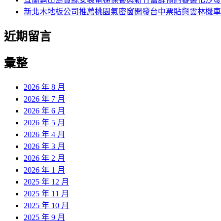
新北木地板公司推薦桃園氣密窗開發台中票貼與雲林機車
近期留言
彙整
2026 年 8 月
2026 年 7 月
2026 年 6 月
2026 年 5 月
2026 年 4 月
2026 年 3 月
2026 年 2 月
2026 年 1 月
2025 年 12 月
2025 年 11 月
2025 年 10 月
2025 年 9 月