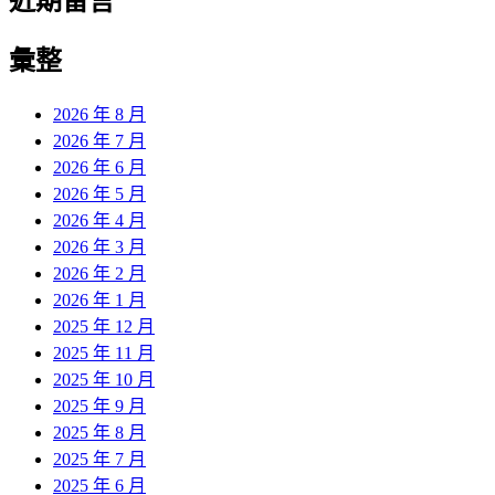
近期留言
彙整
2026 年 8 月
2026 年 7 月
2026 年 6 月
2026 年 5 月
2026 年 4 月
2026 年 3 月
2026 年 2 月
2026 年 1 月
2025 年 12 月
2025 年 11 月
2025 年 10 月
2025 年 9 月
2025 年 8 月
2025 年 7 月
2025 年 6 月