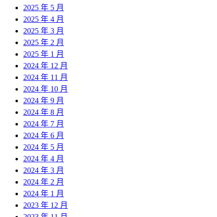
2025 年 5 月
2025 年 4 月
2025 年 3 月
2025 年 2 月
2025 年 1 月
2024 年 12 月
2024 年 11 月
2024 年 10 月
2024 年 9 月
2024 年 8 月
2024 年 7 月
2024 年 6 月
2024 年 5 月
2024 年 4 月
2024 年 3 月
2024 年 2 月
2024 年 1 月
2023 年 12 月
2023 年 11 月