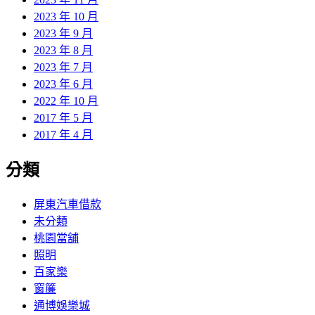
2023 年 10 月
2023 年 9 月
2023 年 8 月
2023 年 7 月
2023 年 6 月
2022 年 10 月
2017 年 5 月
2017 年 4 月
分類
屏東汽車借款
未分類
桃園當舖
照明
百家樂
窗簾
通博娛樂城