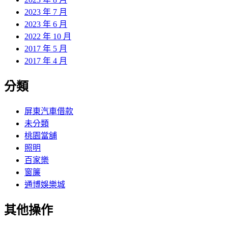
2023 年 7 月
2023 年 6 月
2022 年 10 月
2017 年 5 月
2017 年 4 月
分類
屏東汽車借款
未分類
桃園當舖
照明
百家樂
窗簾
通博娛樂城
其他操作