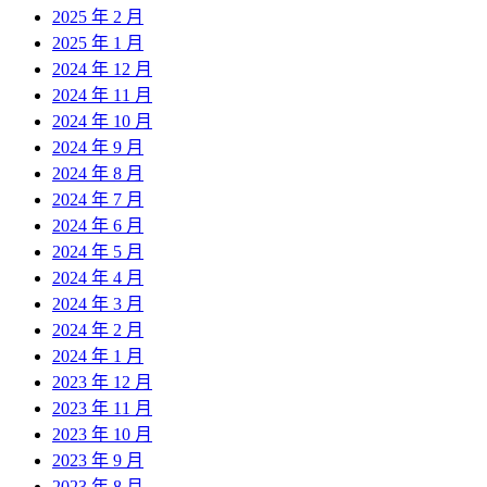
2025 年 2 月
2025 年 1 月
2024 年 12 月
2024 年 11 月
2024 年 10 月
2024 年 9 月
2024 年 8 月
2024 年 7 月
2024 年 6 月
2024 年 5 月
2024 年 4 月
2024 年 3 月
2024 年 2 月
2024 年 1 月
2023 年 12 月
2023 年 11 月
2023 年 10 月
2023 年 9 月
2023 年 8 月