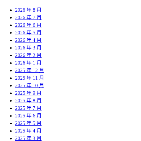
2026 年 8 月
2026 年 7 月
2026 年 6 月
2026 年 5 月
2026 年 4 月
2026 年 3 月
2026 年 2 月
2026 年 1 月
2025 年 12 月
2025 年 11 月
2025 年 10 月
2025 年 9 月
2025 年 8 月
2025 年 7 月
2025 年 6 月
2025 年 5 月
2025 年 4 月
2025 年 3 月