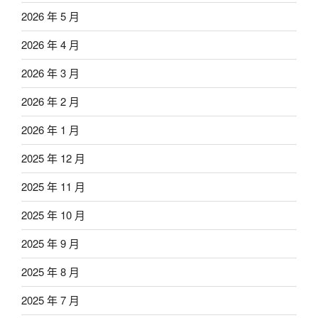
2026 年 5 月
2026 年 4 月
2026 年 3 月
2026 年 2 月
2026 年 1 月
2025 年 12 月
2025 年 11 月
2025 年 10 月
2025 年 9 月
2025 年 8 月
2025 年 7 月