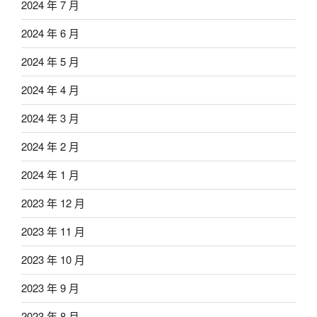
2024 年 7 月
2024 年 6 月
2024 年 5 月
2024 年 4 月
2024 年 3 月
2024 年 2 月
2024 年 1 月
2023 年 12 月
2023 年 11 月
2023 年 10 月
2023 年 9 月
2023 年 8 月