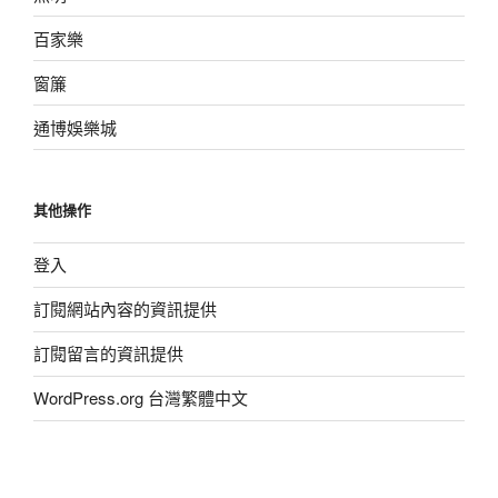
百家樂
窗簾
通博娛樂城
其他操作
登入
訂閱網站內容的資訊提供
訂閱留言的資訊提供
WordPress.org 台灣繁體中文