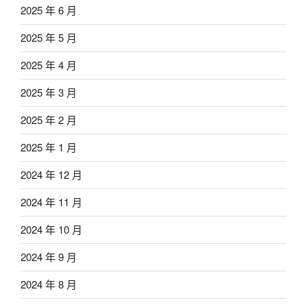
2025 年 6 月
2025 年 5 月
2025 年 4 月
2025 年 3 月
2025 年 2 月
2025 年 1 月
2024 年 12 月
2024 年 11 月
2024 年 10 月
2024 年 9 月
2024 年 8 月