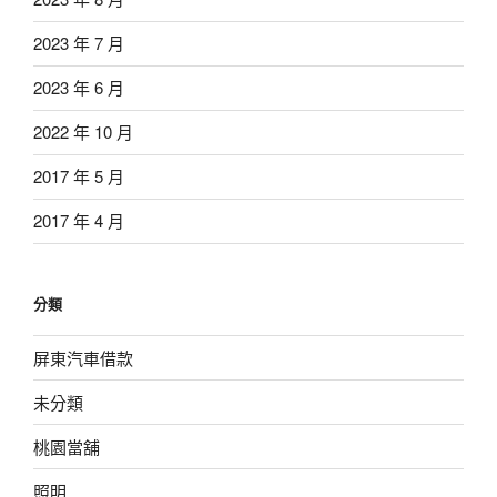
2023 年 7 月
2023 年 6 月
2022 年 10 月
2017 年 5 月
2017 年 4 月
分類
屏東汽車借款
未分類
桃園當舖
照明