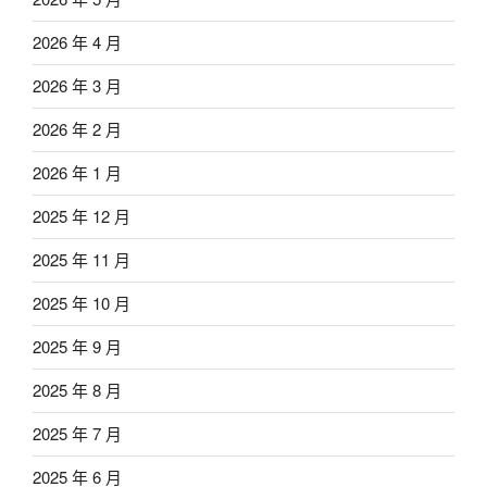
2026 年 4 月
2026 年 3 月
2026 年 2 月
2026 年 1 月
2025 年 12 月
2025 年 11 月
2025 年 10 月
2025 年 9 月
2025 年 8 月
2025 年 7 月
2025 年 6 月