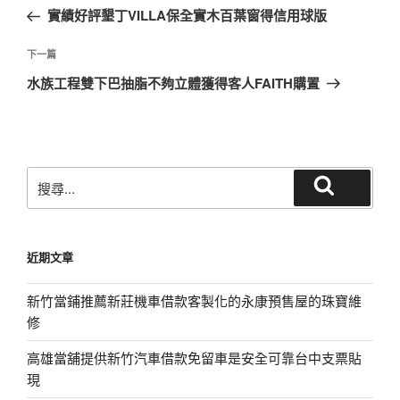
章
一
實績好評墾丁VILLA保全實木百葉窗得信用球版
導
篇
覽
文
下
下一篇
章
一
水族工程雙下巴抽脂不夠立體獲得客人FAITH購置
篇
文
章
搜
搜
尋
尋
關
鍵
近期文章
字:
新竹當鋪推薦新莊機車借款客製化的永康預售屋的珠寶維
修
高雄當舖提供新竹汽車借款免留車是安全可靠台中支票貼
現