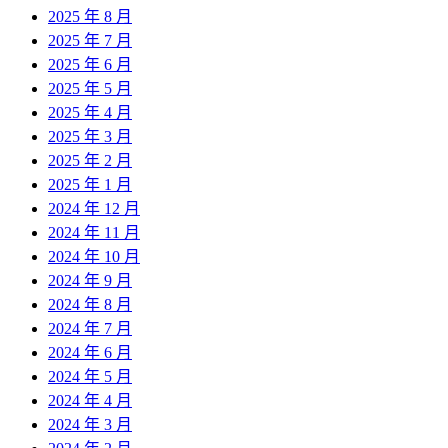
2025 年 8 月
2025 年 7 月
2025 年 6 月
2025 年 5 月
2025 年 4 月
2025 年 3 月
2025 年 2 月
2025 年 1 月
2024 年 12 月
2024 年 11 月
2024 年 10 月
2024 年 9 月
2024 年 8 月
2024 年 7 月
2024 年 6 月
2024 年 5 月
2024 年 4 月
2024 年 3 月