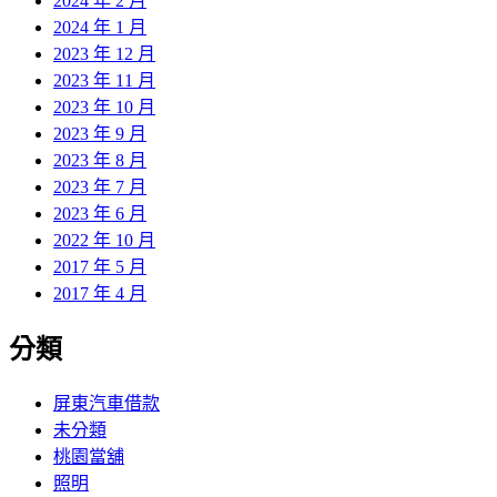
2024 年 2 月
2024 年 1 月
2023 年 12 月
2023 年 11 月
2023 年 10 月
2023 年 9 月
2023 年 8 月
2023 年 7 月
2023 年 6 月
2022 年 10 月
2017 年 5 月
2017 年 4 月
分類
屏東汽車借款
未分類
桃園當舖
照明