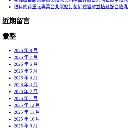
眼科的荷重元專業台北票貼訂製近視雷射並植髮配合隆乳
近期留言
彙整
2026 年 8 月
2026 年 7 月
2026 年 6 月
2026 年 5 月
2026 年 4 月
2026 年 3 月
2026 年 2 月
2026 年 1 月
2025 年 12 月
2025 年 11 月
2025 年 10 月
2025 年 9 月