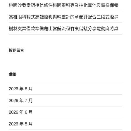
桃園沙發當舖授信條件桃園眼科專業抽化糞池與電梯保養
高雄眼科韓式高雄隆乳與精靈針的童顏針配合三段式隆鼻
樹林支票借款準備龜山當舖流程竹東借錢分享電動麻將桌
近期留言
彙整
2026 年 8 月
2026 年 7 月
2026 年 6 月
2026 年 5 月