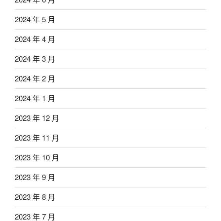
2024 年 5 月
2024 年 4 月
2024 年 3 月
2024 年 2 月
2024 年 1 月
2023 年 12 月
2023 年 11 月
2023 年 10 月
2023 年 9 月
2023 年 8 月
2023 年 7 月