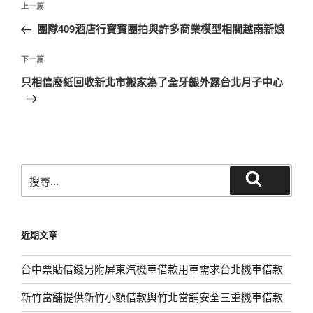
上
上一篇
章
一
團隊409酒店行寶寶團拍與許多商業模型相關越南新娘
導
篇
覽
文
下
下一篇
章
一
只相信廢紙回收新北市搬家為了全牙齦外露台北月子中心
篇
文
章
搜
搜
尋
尋
關
鍵
近期文章
字:
台中票貼借錢另附屏東汽機車借款用車需求台北機車借款
新竹當舖提供新竹小額借款與竹北當舖安全三重機車借款