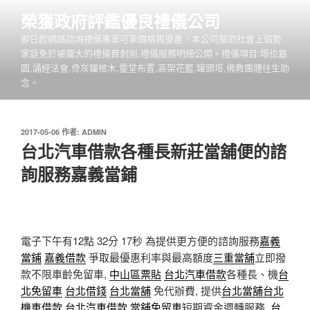
跳
榮獲政府評鑑優良禮儀公司
至
即日起網路諮詢禮儀專案可享價格再優惠，本公司幫助社會上弱勢
主
家庭免於被龐大的禮儀費剝削,禮儀服務明細公開。禮儀項目:塔位墓
要
園,誦經法會,骨灰罐棺木,靈堂布置,高架花籃,罐頭塔,佛教團體往生助
內
念。
容
發
2017-05-06
作者:
ADMIN
佈
台北汽車借款各種長新莊當舖便的諮
於
詢服務嘉義當鋪
電子下午有12點 32分 17秒
為提供更方便的諮詢服務
嘉義
當鋪
嘉義借款
爭取最優惠利率與最高額度
三重當舖
立即撥
款不限車齡免留車,
中山區票貼
台北汽車借款
各種長、機
台
北免留車
台北借錢
台北當舖
免代辦費, 提供
台北當舖
台北
機車借款
台北汽車借款
當舖免留車
短期資金週轉服務,
台