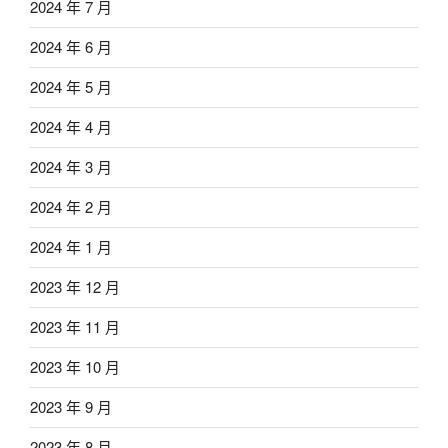
2024 年 7 月
2024 年 6 月
2024 年 5 月
2024 年 4 月
2024 年 3 月
2024 年 2 月
2024 年 1 月
2023 年 12 月
2023 年 11 月
2023 年 10 月
2023 年 9 月
2023 年 8 月