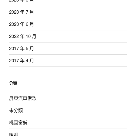
2023 年 7 月
2023 年 6 月
2022 年 10 月
2017 年 5 月
2017 年 4 月
分類
屏東汽車借款
未分類
桃園當舖
照明