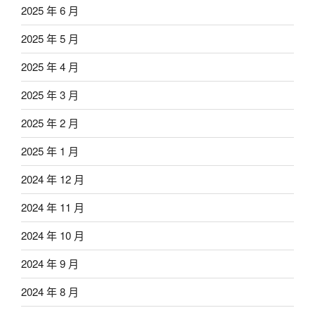
2025 年 6 月
2025 年 5 月
2025 年 4 月
2025 年 3 月
2025 年 2 月
2025 年 1 月
2024 年 12 月
2024 年 11 月
2024 年 10 月
2024 年 9 月
2024 年 8 月