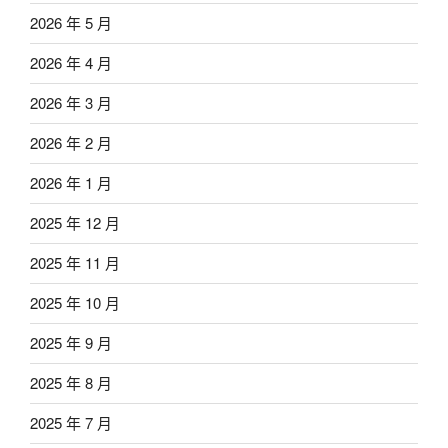
2026 年 5 月
2026 年 4 月
2026 年 3 月
2026 年 2 月
2026 年 1 月
2025 年 12 月
2025 年 11 月
2025 年 10 月
2025 年 9 月
2025 年 8 月
2025 年 7 月