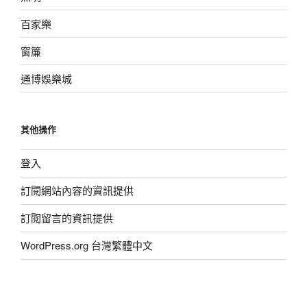
百家樂
窗簾
通博娛樂城
其他操作
登入
訂閱網站內容的資訊提供
訂閱留言的資訊提供
WordPress.org 台灣繁體中文