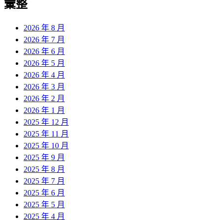
彙整
2026 年 8 月
2026 年 7 月
2026 年 6 月
2026 年 5 月
2026 年 4 月
2026 年 3 月
2026 年 2 月
2026 年 1 月
2025 年 12 月
2025 年 11 月
2025 年 10 月
2025 年 9 月
2025 年 8 月
2025 年 7 月
2025 年 6 月
2025 年 5 月
2025 年 4 月