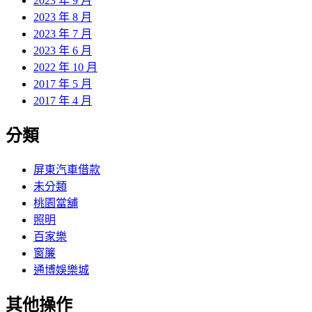
2023 年 9 月
2023 年 8 月
2023 年 7 月
2023 年 6 月
2022 年 10 月
2017 年 5 月
2017 年 4 月
分類
屏東汽車借款
未分類
桃園當舖
照明
百家樂
窗簾
通博娛樂城
其他操作