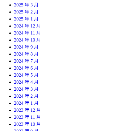
2025 年 3 月
2025 年 2 月
2025 年 1 月
2024 年 12 月
2024 年 11 月
2024 年 10 月
2024 年 9 月
2024 年 8 月
2024 年 7 月
2024 年 6 月
2024 年 5 月
2024 年 4 月
2024 年 3 月
2024 年 2 月
2024 年 1 月
2023 年 12 月
2023 年 11 月
2023 年 10 月