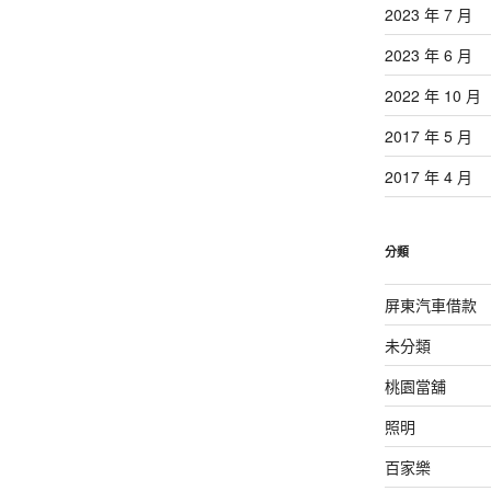
2023 年 7 月
2023 年 6 月
2022 年 10 月
2017 年 5 月
2017 年 4 月
分類
屏東汽車借款
未分類
桃園當舖
照明
百家樂