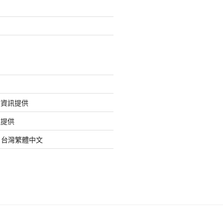
的資訊提供
訊提供
org 台灣繁體中文