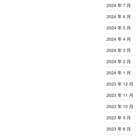
2024 年 7 月
2024 年 6 月
2024 年 5 月
2024 年 4 月
2024 年 3 月
2024 年 2 月
2024 年 1 月
2023 年 12 月
2023 年 11 月
2023 年 10 月
2023 年 9 月
2023 年 8 月