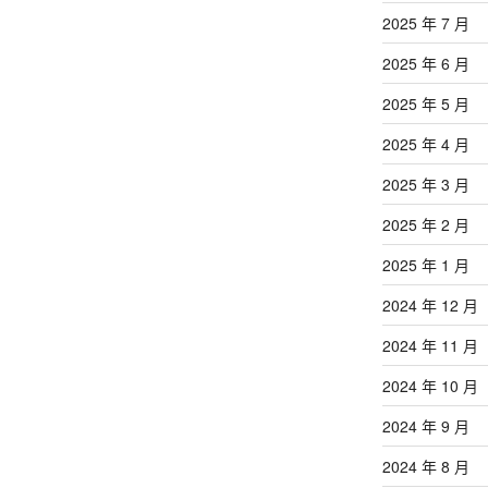
文
2025 年 7 月
章
2025 年 6 月
2025 年 5 月
2025 年 4 月
2025 年 3 月
2025 年 2 月
2025 年 1 月
2024 年 12 月
2024 年 11 月
2024 年 10 月
2024 年 9 月
2024 年 8 月