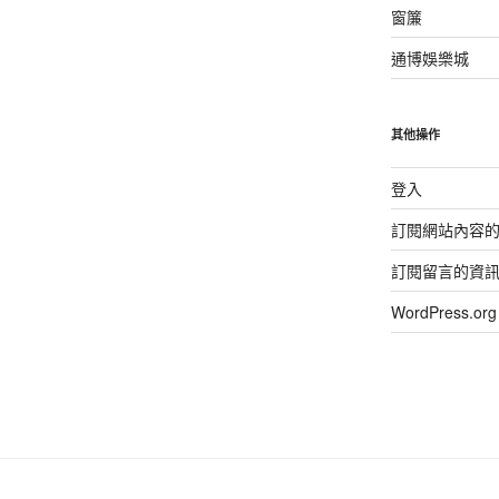
窗簾
通博娛樂城
其他操作
登入
訂閱網站內容
訂閱留言的資
WordPress.