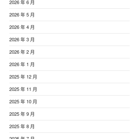
2026 年 6 月
2026 年 5 月
2026 年 4 月
2026 年 3 月
2026 年 2 月
2026 年 1 月
2025 年 12 月
2025 年 11 月
2025 年 10 月
2025 年 9 月
2025 年 8 月
2025 年 7 月