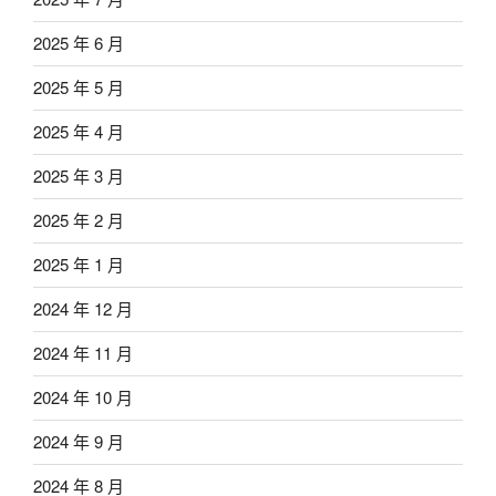
2025 年 6 月
2025 年 5 月
2025 年 4 月
2025 年 3 月
2025 年 2 月
2025 年 1 月
2024 年 12 月
2024 年 11 月
2024 年 10 月
2024 年 9 月
2024 年 8 月