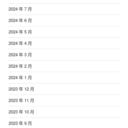
2024 年 7 月
2024 年 6 月
2024 年 5 月
2024 年 4 月
2024 年 3 月
2024 年 2 月
2024 年 1 月
2023 年 12 月
2023 年 11 月
2023 年 10 月
2023 年 9 月