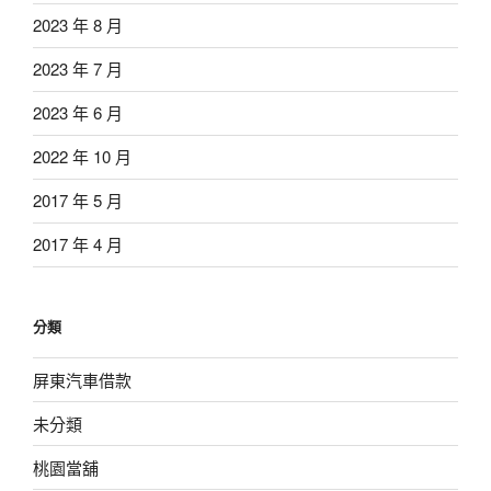
2023 年 8 月
2023 年 7 月
2023 年 6 月
2022 年 10 月
2017 年 5 月
2017 年 4 月
分類
屏東汽車借款
未分類
桃園當舖