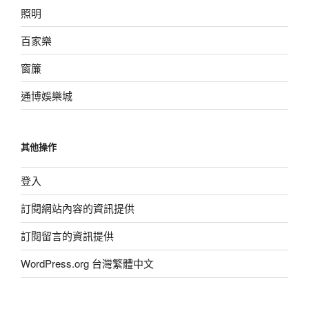
照明
百家樂
窗簾
通博娛樂城
其他操作
登入
訂閱網站內容的資訊提供
訂閱留言的資訊提供
WordPress.org 台灣繁體中文