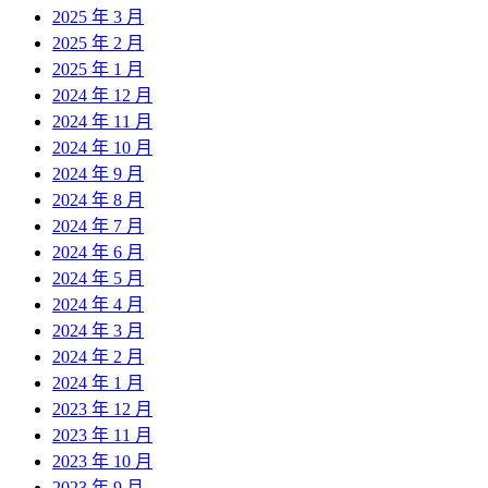
2025 年 3 月
2025 年 2 月
2025 年 1 月
2024 年 12 月
2024 年 11 月
2024 年 10 月
2024 年 9 月
2024 年 8 月
2024 年 7 月
2024 年 6 月
2024 年 5 月
2024 年 4 月
2024 年 3 月
2024 年 2 月
2024 年 1 月
2023 年 12 月
2023 年 11 月
2023 年 10 月
2023 年 9 月