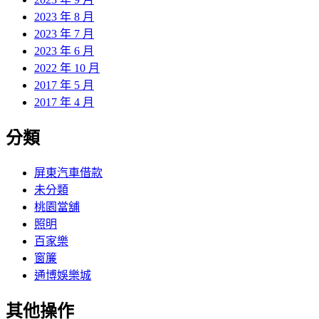
2023 年 8 月
2023 年 7 月
2023 年 6 月
2022 年 10 月
2017 年 5 月
2017 年 4 月
分類
屏東汽車借款
未分類
桃園當舖
照明
百家樂
窗簾
通博娛樂城
其他操作