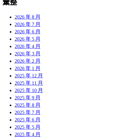
彙整
2026 年 8 月
2026 年 7 月
2026 年 6 月
2026 年 5 月
2026 年 4 月
2026 年 3 月
2026 年 2 月
2026 年 1 月
2025 年 12 月
2025 年 11 月
2025 年 10 月
2025 年 9 月
2025 年 8 月
2025 年 7 月
2025 年 6 月
2025 年 5 月
2025 年 4 月