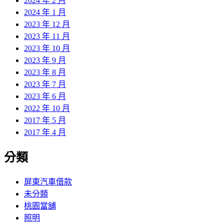
2024 年 2 月
2024 年 1 月
2023 年 12 月
2023 年 11 月
2023 年 10 月
2023 年 9 月
2023 年 8 月
2023 年 7 月
2023 年 6 月
2022 年 10 月
2017 年 5 月
2017 年 4 月
分類
屏東汽車借款
未分類
桃園當舖
照明