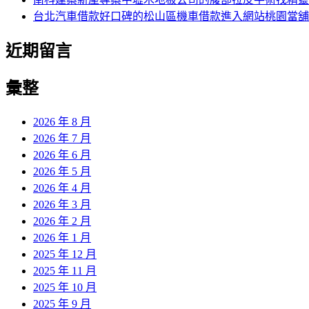
台北汽車借款好口碑的松山區機車借款進入網站桃園當舖
近期留言
彙整
2026 年 8 月
2026 年 7 月
2026 年 6 月
2026 年 5 月
2026 年 4 月
2026 年 3 月
2026 年 2 月
2026 年 1 月
2025 年 12 月
2025 年 11 月
2025 年 10 月
2025 年 9 月