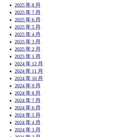
2025 年 8 月
2025 年 7 月
2025 年 6 月
2025 年 5 月
2025 年 4 月
2025 年 3 月
2025 年 2 月
2025 年 1 月
2024 年 12 月
2024 年 11 月
2024 年 10 月
2024 年 9 月
2024 年 8 月
2024 年 7 月
2024 年 6 月
2024 年 5 月
2024 年 4 月
2024 年 3 月