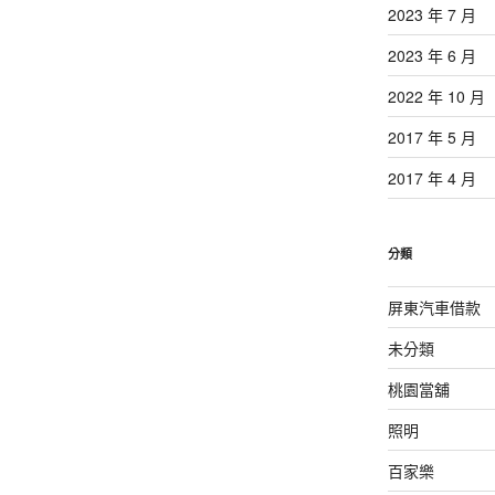
2023 年 7 月
2023 年 6 月
2022 年 10 月
2017 年 5 月
2017 年 4 月
分類
屏東汽車借款
未分類
桃園當舖
照明
百家樂