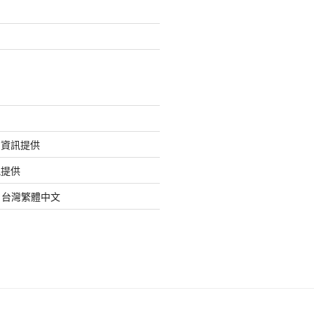
的資訊提供
訊提供
org 台灣繁體中文