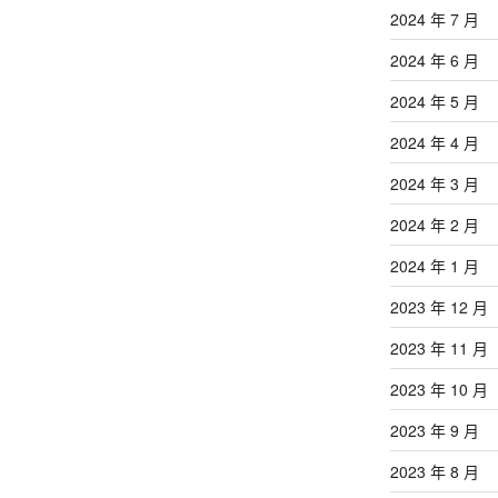
2024 年 7 月
2024 年 6 月
2024 年 5 月
2024 年 4 月
2024 年 3 月
2024 年 2 月
2024 年 1 月
2023 年 12 月
2023 年 11 月
2023 年 10 月
2023 年 9 月
2023 年 8 月