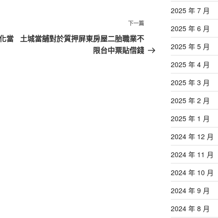
2025 年 7 月
下
下一篇
2025 年 6 月
一
化當
土城當舖對於質押屏東房屋二胎職業不
2025 年 5 月
篇
限台中票貼借錢
文
2025 年 4 月
章
2025 年 3 月
2025 年 2 月
2025 年 1 月
2024 年 12 月
2024 年 11 月
2024 年 10 月
2024 年 9 月
2024 年 8 月