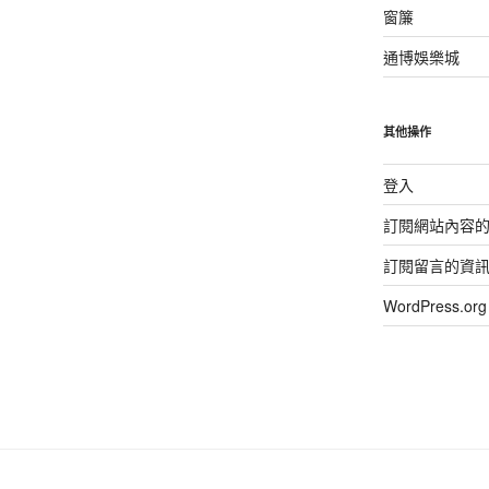
窗簾
通博娛樂城
其他操作
登入
訂閱網站內容
訂閱留言的資
WordPress.